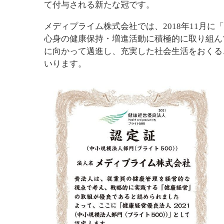
て付与される新たな冠です。
メディプライム株式会社では、2018年11月
心身の健康保持・増進活動に積極的に取り組ん
に向かって邁進し、充実した社会生活をおくる
いります。