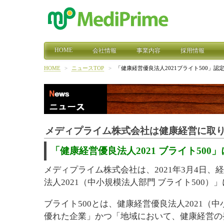
HOME
会社情報
事業内容
採用情報
HOME
>
ニュースTOP
>
「健康経営優良法人2021ブライト500」認
メディプライム株式会社は健康経営に取
「健康経営優良法人2021 ブライト500
メディプライム株式会社は、2021年3月4日
法人2021（中小規模法人部門 ブライト500）
ブライト500とは、健康経営優良法人2021
優れた企業」かつ「地域において、健康経営の